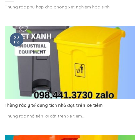
Thùng rác phù hợp cho phòng xét nghiệm hóa sinh....
27
Th3
Thùng rác y tế dung tích nhỏ đặt trên xe tiêm
Thùng rác nhỏ tiện lợi đặt trên xe tiêm....