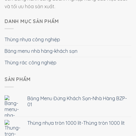
và tối ưu hóa sản xuất.
DANH MỤC SẢN PHẨM
Thùng nhựa công nghiệp
Bảng menu nhà hàng-khách sạn
Thùng rác công nghiệp
SẢN PHẨM
Bảng Menu Đứng Khách Sạn-Nhà Hàng BZP-
01
Thùng nhựa tròn 1000 lít-Thùng tròn 1000 lít