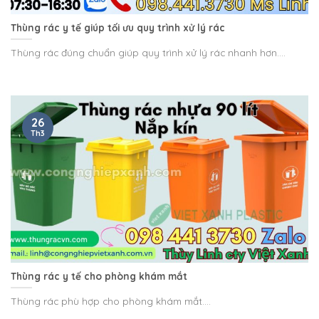
Thùng rác y tế giúp tối ưu quy trình xử lý rác
Thùng rác đúng chuẩn giúp quy trình xử lý rác nhanh hơn....
26
Th3
Thùng rác y tế cho phòng khám mắt
Thùng rác phù hợp cho phòng khám mắt....