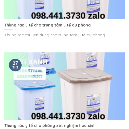
Thùng rác y tế cho trung tâm y tế dự phòng
Thùng rác chuyên dụng cho trung tâm y tế dự phòng....
27
Th3
Thùng rác y tế cho phòng xét nghiệm hóa sinh