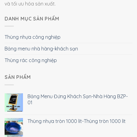
và tối ưu hóa sản xuất.
DANH MỤC SẢN PHẨM
Thùng nhựa công nghiệp
Bảng menu nhà hàng-khách sạn
Thùng rác công nghiệp
SẢN PHẨM
Bảng Menu Đứng Khách Sạn-Nhà Hàng BZP-
01
Thùng nhựa tròn 1000 lít-Thùng tròn 1000 lít