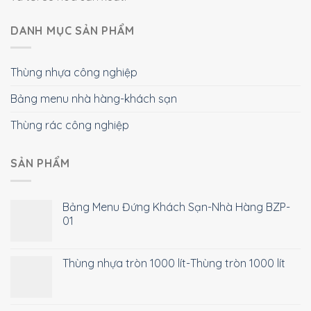
DANH MỤC SẢN PHẨM
Thùng nhựa công nghiệp
Bảng menu nhà hàng-khách sạn
Thùng rác công nghiệp
SẢN PHẨM
Bảng Menu Đứng Khách Sạn-Nhà Hàng BZP-
01
Thùng nhựa tròn 1000 lít-Thùng tròn 1000 lít