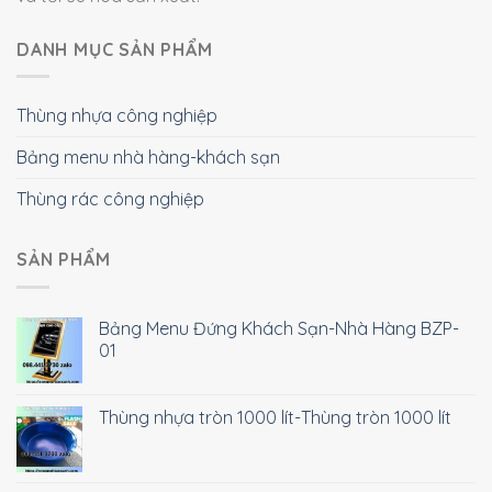
DANH MỤC SẢN PHẨM
Thùng nhựa công nghiệp
Bảng menu nhà hàng-khách sạn
Thùng rác công nghiệp
SẢN PHẨM
Bảng Menu Đứng Khách Sạn-Nhà Hàng BZP-
01
Thùng nhựa tròn 1000 lít-Thùng tròn 1000 lít