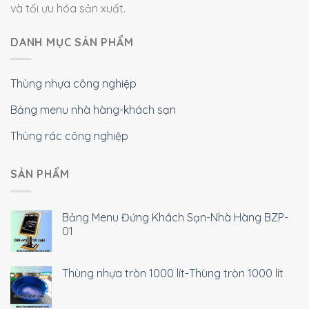
và tối ưu hóa sản xuất.
DANH MỤC SẢN PHẨM
Thùng nhựa công nghiệp
Bảng menu nhà hàng-khách sạn
Thùng rác công nghiệp
SẢN PHẨM
Bảng Menu Đứng Khách Sạn-Nhà Hàng BZP-
01
Thùng nhựa tròn 1000 lít-Thùng tròn 1000 lít