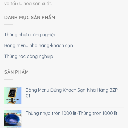
và tối ưu hóa sản xuất.
DANH MỤC SẢN PHẨM
Thùng nhựa công nghiệp
Bảng menu nhà hàng-khách sạn
Thùng rác công nghiệp
SẢN PHẨM
Bảng Menu Đứng Khách Sạn-Nhà Hàng BZP-
01
Thùng nhựa tròn 1000 lít-Thùng tròn 1000 lít