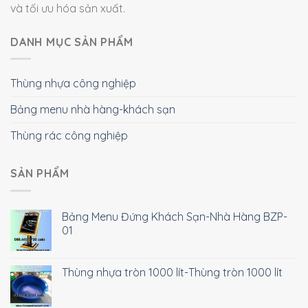
và tối ưu hóa sản xuất.
DANH MỤC SẢN PHẨM
Thùng nhựa công nghiệp
Bảng menu nhà hàng-khách sạn
Thùng rác công nghiệp
SẢN PHẨM
Bảng Menu Đứng Khách Sạn-Nhà Hàng BZP-
01
Thùng nhựa tròn 1000 lít-Thùng tròn 1000 lít