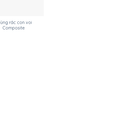
ùng rác con voi
Composite