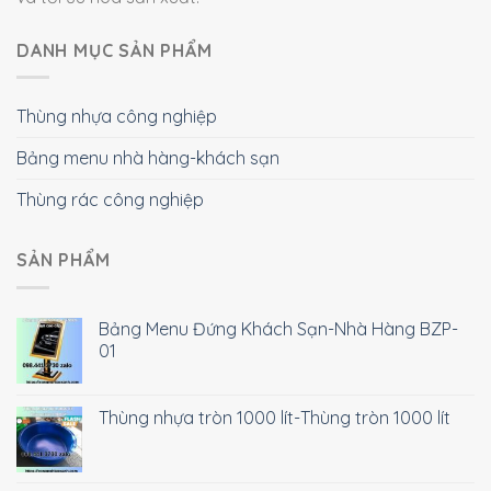
DANH MỤC SẢN PHẨM
Thùng nhựa công nghiệp
Bảng menu nhà hàng-khách sạn
Thùng rác công nghiệp
SẢN PHẨM
Bảng Menu Đứng Khách Sạn-Nhà Hàng BZP-
01
Thùng nhựa tròn 1000 lít-Thùng tròn 1000 lít