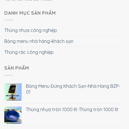
DANH MỤC SẢN PHẨM
Thùng nhựa công nghiệp
Bảng menu nhà hàng-khách sạn
Thùng rác công nghiệp
SẢN PHẨM
Bảng Menu Đứng Khách Sạn-Nhà Hàng BZP-
01
Thùng nhựa tròn 1000 lít-Thùng tròn 1000 lít