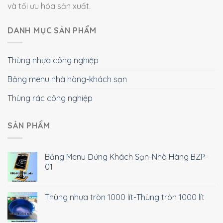
và tối ưu hóa sản xuất.
DANH MỤC SẢN PHẨM
Thùng nhựa công nghiệp
Bảng menu nhà hàng-khách sạn
Thùng rác công nghiệp
SẢN PHẨM
Bảng Menu Đứng Khách Sạn-Nhà Hàng BZP-
01
Thùng nhựa tròn 1000 lít-Thùng tròn 1000 lít