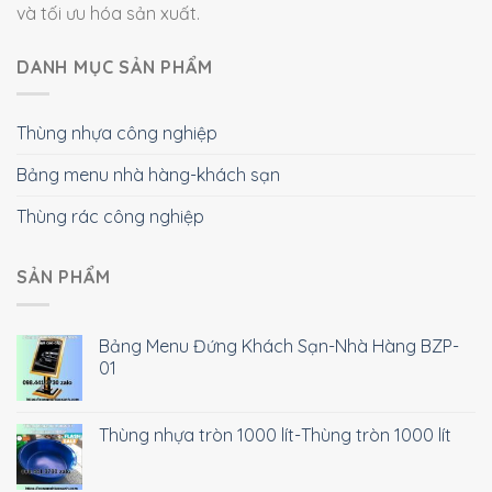
và tối ưu hóa sản xuất.
DANH MỤC SẢN PHẨM
Thùng nhựa công nghiệp
Bảng menu nhà hàng-khách sạn
Thùng rác công nghiệp
SẢN PHẨM
Bảng Menu Đứng Khách Sạn-Nhà Hàng BZP-
01
Thùng nhựa tròn 1000 lít-Thùng tròn 1000 lít