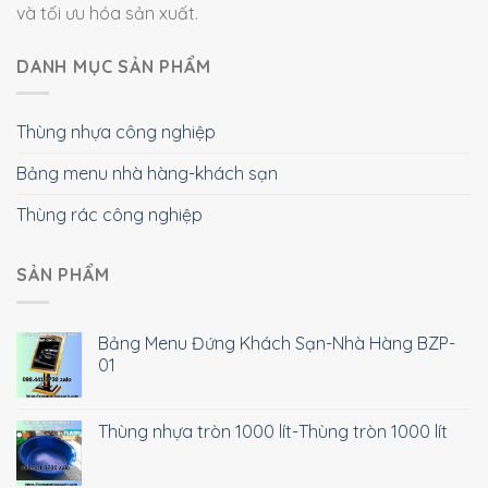
và tối ưu hóa sản xuất.
DANH MỤC SẢN PHẨM
Thùng nhựa công nghiệp
Bảng menu nhà hàng-khách sạn
Thùng rác công nghiệp
SẢN PHẨM
Bảng Menu Đứng Khách Sạn-Nhà Hàng BZP-
01
Thùng nhựa tròn 1000 lít-Thùng tròn 1000 lít