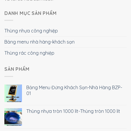
DANH MỤC SẢN PHẨM
Thùng nhựa công nghiệp
Bảng menu nhà hàng-khách sạn
Thùng rác công nghiệp
SẢN PHẨM
Bảng Menu Đứng Khách Sạn-Nhà Hàng BZP-
01
Thùng nhựa tròn 1000 lít-Thùng tròn 1000 lít