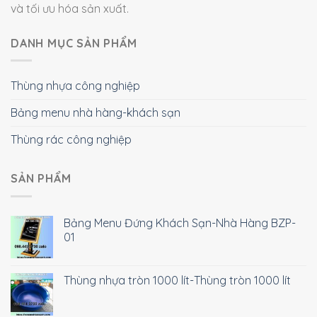
và tối ưu hóa sản xuất.
DANH MỤC SẢN PHẨM
Thùng nhựa công nghiệp
Bảng menu nhà hàng-khách sạn
Thùng rác công nghiệp
SẢN PHẨM
Bảng Menu Đứng Khách Sạn-Nhà Hàng BZP-
01
Thùng nhựa tròn 1000 lít-Thùng tròn 1000 lít