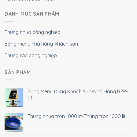
DANH MỤC SẢN PHẨM
Thùng nhựa công nghiệp
Bảng menu nhà hàng-khách sạn
Thùng rác công nghiệp
SẢN PHẨM
Bảng Menu Đứng Khách Sạn-Nhà Hàng BZP-
01
Thùng nhựa tròn 1000 lít-Thùng tròn 1000 lít