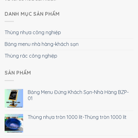
DANH MỤC SẢN PHẨM
Thùng nhựa công nghiệp
Bảng menu nhà hàng-khách sạn
Thùng rác công nghiệp
SẢN PHẨM
Bảng Menu Đứng Khách Sạn-Nhà Hàng BZP-
01
Thùng nhựa tròn 1000 lít-Thùng tròn 1000 lít