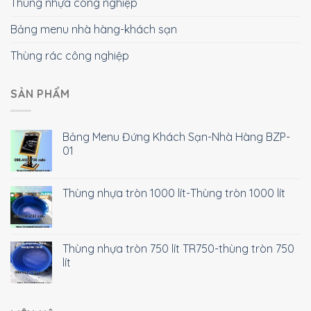
Thùng nhựa công nghiệp
Bảng menu nhà hàng-khách sạn
Thùng rác công nghiệp
SẢN PHẨM
Bảng Menu Đứng Khách Sạn-Nhà Hàng BZP-
01
Thùng nhựa tròn 1000 lít-Thùng tròn 1000 lít
Thùng nhựa tròn 750 lít TR750-thùng tròn 750
lít