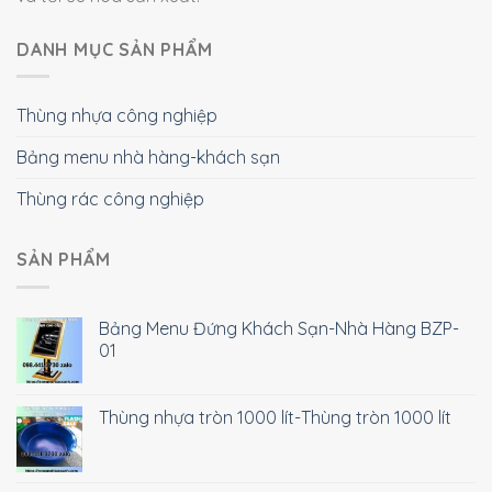
DANH MỤC SẢN PHẨM
Thùng nhựa công nghiệp
Bảng menu nhà hàng-khách sạn
Thùng rác công nghiệp
SẢN PHẨM
Bảng Menu Đứng Khách Sạn-Nhà Hàng BZP-
01
Thùng nhựa tròn 1000 lít-Thùng tròn 1000 lít