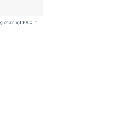
g chữ nhật 1000 lít