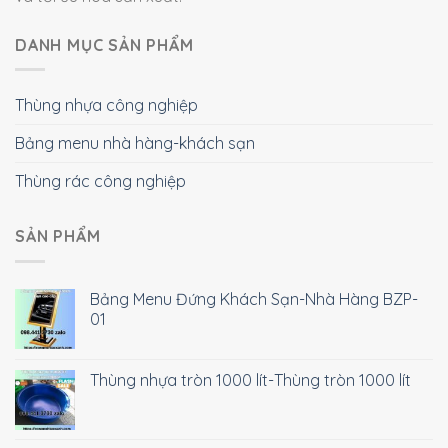
DANH MỤC SẢN PHẨM
Thùng nhựa công nghiệp
Bảng menu nhà hàng-khách sạn
Thùng rác công nghiệp
SẢN PHẨM
Bảng Menu Đứng Khách Sạn-Nhà Hàng BZP-
01
Thùng nhựa tròn 1000 lít-Thùng tròn 1000 lít