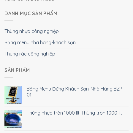
DANH MỤC SẢN PHẨM
Thùng nhựa công nghiệp
Bảng menu nhà hàng-khách sạn
Thùng rác công nghiệp
SẢN PHẨM
Bảng Menu Đứng Khách Sạn-Nhà Hàng BZP-
01
Thùng nhựa tròn 1000 lít-Thùng tròn 1000 lít