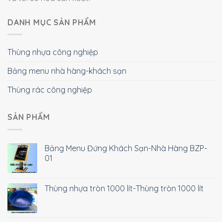
DANH MỤC SẢN PHẨM
Thùng nhựa công nghiệp
Bảng menu nhà hàng-khách sạn
Thùng rác công nghiệp
SẢN PHẨM
Bảng Menu Đứng Khách Sạn-Nhà Hàng BZP-
01
Thùng nhựa tròn 1000 lít-Thùng tròn 1000 lít