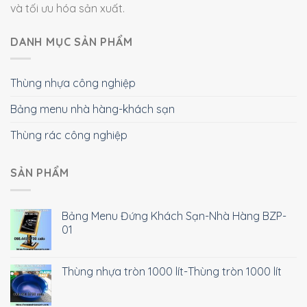
và tối ưu hóa sản xuất.
DANH MỤC SẢN PHẨM
Thùng nhựa công nghiệp
Bảng menu nhà hàng-khách sạn
Thùng rác công nghiệp
SẢN PHẨM
Bảng Menu Đứng Khách Sạn-Nhà Hàng BZP-
01
Thùng nhựa tròn 1000 lít-Thùng tròn 1000 lít