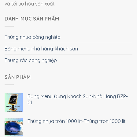
và tối ưu hóa sản xuất.
DANH MỤC SẢN PHẨM
Thùng nhựa công nghiệp
Bảng menu nhà hàng-khách sạn
Thùng rác công nghiệp
SẢN PHẨM
Bảng Menu Đứng Khách Sạn-Nhà Hàng BZP-
01
Thùng nhựa tròn 1000 lít-Thùng tròn 1000 lít