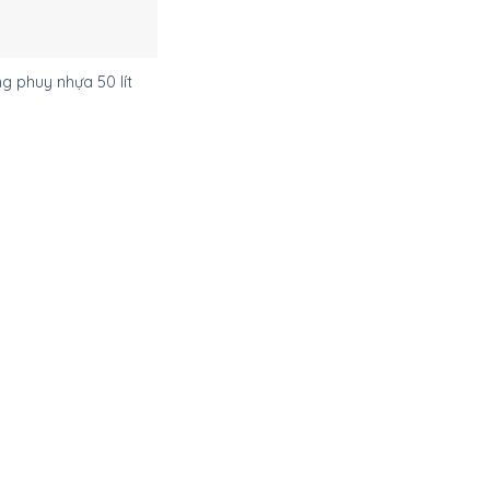
g phuy nhựa 50 lít