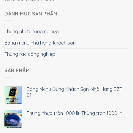
DANH MỤC SẢN PHẨM
Thùng nhựa công nghiệp
Bảng menu nhà hàng-khách sạn
Thùng rác công nghiệp
SẢN PHẨM
Bảng Menu Đứng Khách Sạn-Nhà Hàng BZP-
01
Thùng nhựa tròn 1000 lít-Thùng tròn 1000 lít