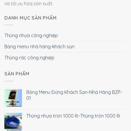
và tối ưu hóa sản xuất.
DANH MỤC SẢN PHẨM
Thùng nhựa công nghiệp
Bảng menu nhà hàng-khách sạn
Thùng rác công nghiệp
SẢN PHẨM
Bảng Menu Đứng Khách Sạn-Nhà Hàng BZP-
01
Thùng nhựa tròn 1000 lít-Thùng tròn 1000 lít