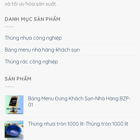
và tối ưu hóa sản xuất.
DANH MỤC SẢN PHẨM
Thùng nhựa công nghiệp
Bảng menu nhà hàng-khách sạn
Thùng rác công nghiệp
SẢN PHẨM
Bảng Menu Đứng Khách Sạn-Nhà Hàng BZP-
01
Thùng nhựa tròn 1000 lít-Thùng tròn 1000 lít