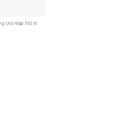
ng chữ nhật 100 lít