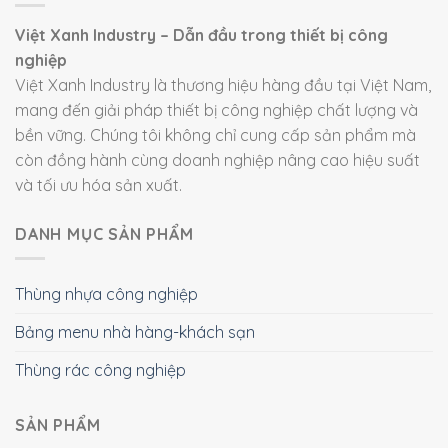
Việt Xanh Industry – Dẫn đầu trong thiết bị công
nghiệp
Việt Xanh Industry là thương hiệu hàng đầu tại Việt Nam,
mang đến giải pháp thiết bị công nghiệp chất lượng và
bền vững. Chúng tôi không chỉ cung cấp sản phẩm mà
còn đồng hành cùng doanh nghiệp nâng cao hiệu suất
và tối ưu hóa sản xuất.
DANH MỤC SẢN PHẨM
Thùng nhựa công nghiệp
Bảng menu nhà hàng-khách sạn
Thùng rác công nghiệp
SẢN PHẨM