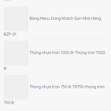
Bảng Menu Đứng Khách Sạn-Nhà Hàng
BZP-01
Thùng nhựa tròn 1000 lít-Thùng tròn 1000
lít
Thùng nhựa tròn 750 lít TR750-thùng tròn
750 lít