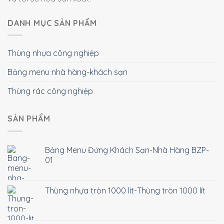
DANH MỤC SẢN PHẨM
Thùng nhựa công nghiệp
Bảng menu nhà hàng-khách sạn
Thùng rác công nghiệp
SẢN PHẨM
Bảng Menu Đứng Khách Sạn-Nhà Hàng BZP-
01
Thùng nhựa tròn 1000 lít-Thùng tròn 1000 lít