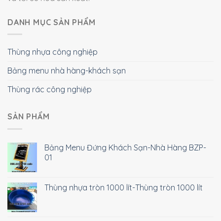
DANH MỤC SẢN PHẨM
Thùng nhựa công nghiệp
Bảng menu nhà hàng-khách sạn
Thùng rác công nghiệp
SẢN PHẨM
Bảng Menu Đứng Khách Sạn-Nhà Hàng BZP-
01
Thùng nhựa tròn 1000 lít-Thùng tròn 1000 lít