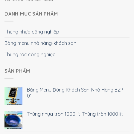
DANH MỤC SẢN PHẨM
Thùng nhựa công nghiệp
Bảng menu nhà hàng-khách sạn
Thùng rác công nghiệp
SẢN PHẨM
Bảng Menu Đứng Khách Sạn-Nhà Hàng BZP-
01
Thùng nhựa tròn 1000 lít-Thùng tròn 1000 lít