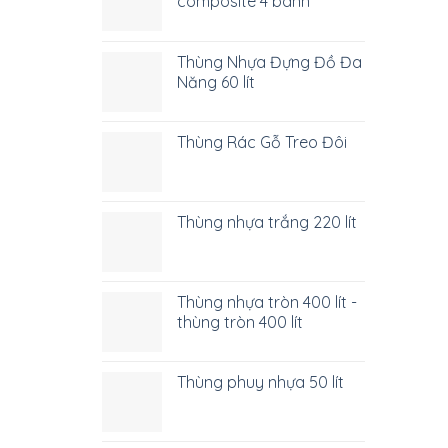
composite 4 bánh
Thùng Nhựa Đựng Đồ Đa
Năng 60 lít
Thùng Rác Gỗ Treo Đôi
Thùng nhựa trắng 220 lít
Thùng nhựa tròn 400 lít -
thùng tròn 400 lít
Thùng phuy nhựa 50 lít