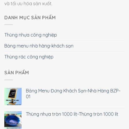
và tối ưu hóa sản xuất.
DANH MỤC SẢN PHẨM
Thùng nhựa công nghiệp
Bảng menu nhà hàng-khách sạn
Thùng rác công nghiệp
SẢN PHẨM
Bảng Menu Đứng Khách Sạn-Nhà Hàng BZP-
01
Thùng nhựa tròn 1000 lít-Thùng tròn 1000 lít