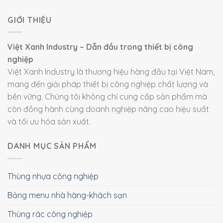
GIỚI THIỆU
Việt Xanh Industry – Dẫn đầu trong thiết bị công
nghiệp
Việt Xanh Industry là thương hiệu hàng đầu tại Việt Nam,
mang đến giải pháp thiết bị công nghiệp chất lượng và
bền vững. Chúng tôi không chỉ cung cấp sản phẩm mà
còn đồng hành cùng doanh nghiệp nâng cao hiệu suất
và tối ưu hóa sản xuất.
DANH MỤC SẢN PHẨM
Thùng nhựa công nghiệp
Bảng menu nhà hàng-khách sạn
Thùng rác công nghiệp