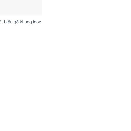
t biểu gỗ khung inox