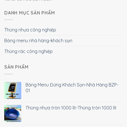
DANH MỤC SẢN PHẨM
Thùng nhựa công nghiệp
Bảng menu nhà hàng-khách sạn
Thùng rác công nghiệp
SẢN PHẨM
Bảng Menu Đứng Khách Sạn-Nhà Hàng BZP-
01
Thùng nhựa tròn 1000 lít-Thùng tròn 1000 lít