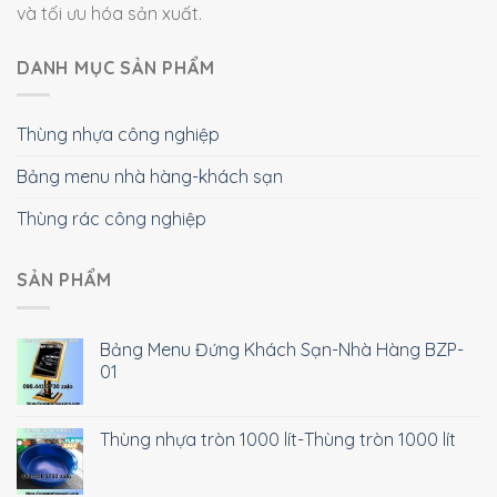
và tối ưu hóa sản xuất.
DANH MỤC SẢN PHẨM
Thùng nhựa công nghiệp
Bảng menu nhà hàng-khách sạn
Thùng rác công nghiệp
SẢN PHẨM
Bảng Menu Đứng Khách Sạn-Nhà Hàng BZP-
01
Thùng nhựa tròn 1000 lít-Thùng tròn 1000 lít